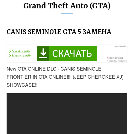
Grand Theft Auto (GTA)
CANIS SEMINOLE GTA 5 ЗАМЕНА
New GTA ONLINE DLC - CANIS SEMINOLE
FRONTIER IN GTA ONLINE!!!! (JEEP CHEROKEE XJ)
SHOWCASE!!!