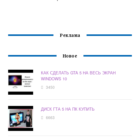
Реклама
Новое
КАК СДЕЛАТЬ GTA 5 НА ВЕСЬ ЭКРАН
WINDOWS 10
3450
ДИСК ГТА 5 НА ПК КУПИТЬ
6663