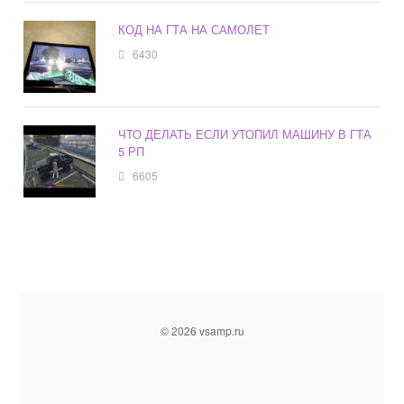
КОД НА ГТА НА САМОЛЕТ
6430
ЧТО ДЕЛАТЬ ЕСЛИ УТОПИЛ МАШИНУ В ГТА
5 РП
6605
© 2026 vsamp.ru