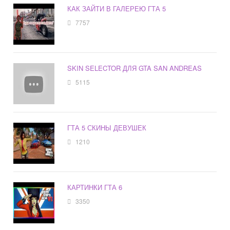
КАК ЗАЙТИ В ГАЛЕРЕЮ ГТА 5
7757
SKIN SELECTOR ДЛЯ GTA SAN ANDREAS
5115
ГТА 5 СКИНЫ ДЕВУШЕК
1210
КАРТИНКИ ГТА 6
3350