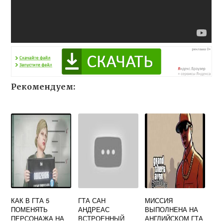
Рекомендуем:
КАК В ГТА 5
ГТА САН
МИССИЯ
ПОМЕНЯТЬ
АНДРЕАС
ВЫПОЛНЕНА НА
ПЕРСОНАЖА НА
ВСТРОЕННЫЙ
АНГЛИЙСКОМ ГТА