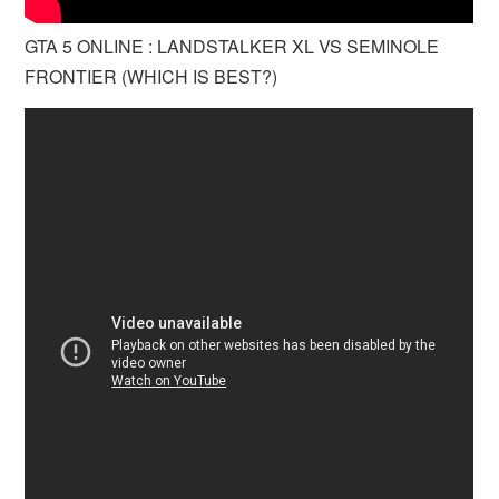
GTA 5 ONLINE : LANDSTALKER XL VS SEMINOLE
FRONTIER (WHICH IS BEST?)