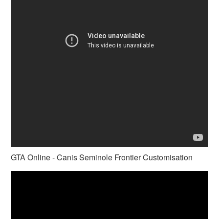
GTA Online - Canis Seminole Frontier Customisation