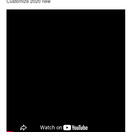
Customize 2020 new