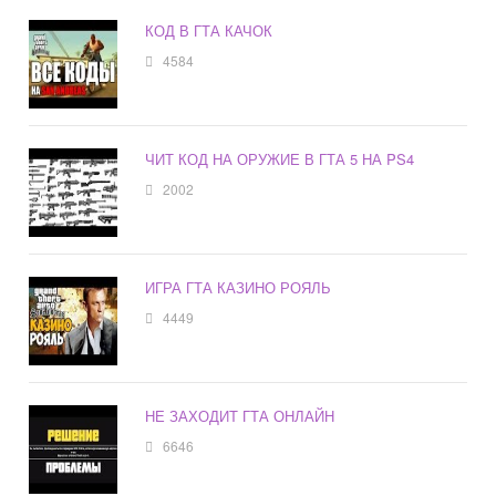
КОД В ГТА КАЧОК
4584
ЧИТ КОД НА ОРУЖИЕ В ГТА 5 НА PS4
2002
ИГРА ГТА КАЗИНО РОЯЛЬ
4449
НЕ ЗАХОДИТ ГТА ОНЛАЙН
6646