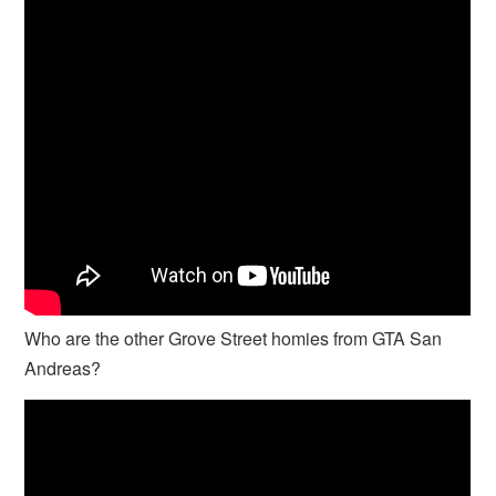
Who are the other Grove Street homies from GTA San
Andreas?