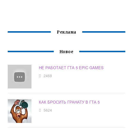
Реклама
Новое
НЕ РАБОТАЕТ ГТА 5 EPIC GAMES
2469
КАК БРОСИТЬ ГРАНАТУ В ГТА 5
5624