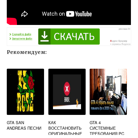
Рекомендуем:
GTA SAN
КАК
GTA 4
ANDREAS ПЕСНИ
ВОССТАНОВИТЬ
СИСТЕМНЫЕ
ОРИГИНАЛЬНЫЕ
ТРЕБОВАНИЯ PC