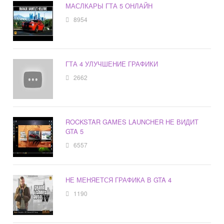
МАСЛКАРЫ ГТА 5 ОНЛАЙН
8954
ГТА 4 УЛУЧШЕНИЕ ГРАФИКИ
2662
ROCKSTAR GAMES LAUNCHER НЕ ВИДИТ
GTA 5
6557
НЕ МЕНЯЕТСЯ ГРАФИКА В GTA 4
1190