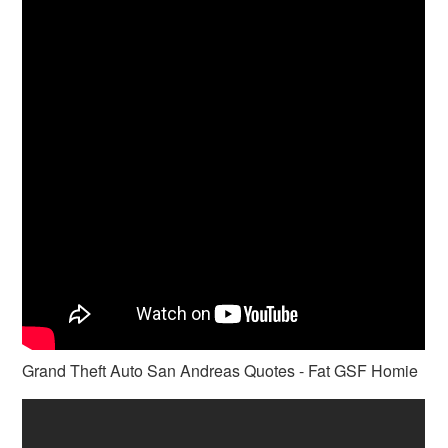
Grand Theft Auto San Andreas Quotes - Fat GSF Homie