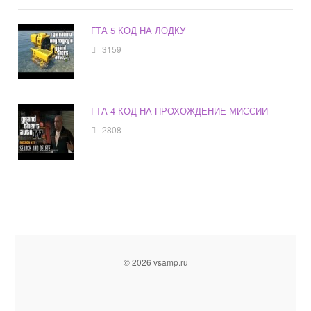
ГТА 5 КОД НА ЛОДКУ
3159
ГТА 4 КОД НА ПРОХОЖДЕНИЕ МИССИИ
2808
© 2026 vsamp.ru