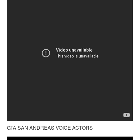
GTA SAN ANDREAS VOICE ACTORS