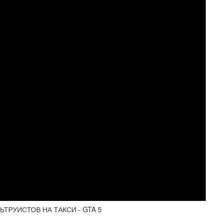
ЬТРУИСТОВ НА ТАКСИ - GTA 5