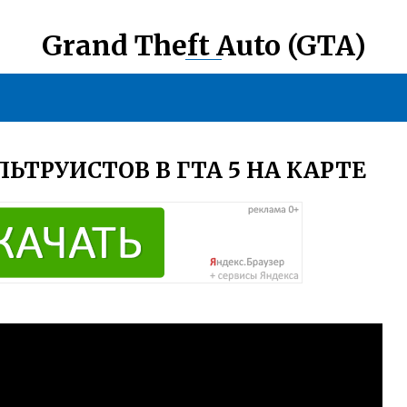
Grand Theft Auto (GTA)
ЛЬТРУИСТОВ В ГТА 5 НА КАРТЕ