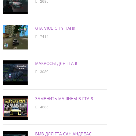
2685
GTA VICE CITY ТАНК
7414
МАКРОСЫ ДЛЯ ГТА 5
3089
ЗАМЕНИТЬ МАШИНЫ В ГТА 5
4685
БМВ ДЛЯ ГТА САН АНДРЕАС