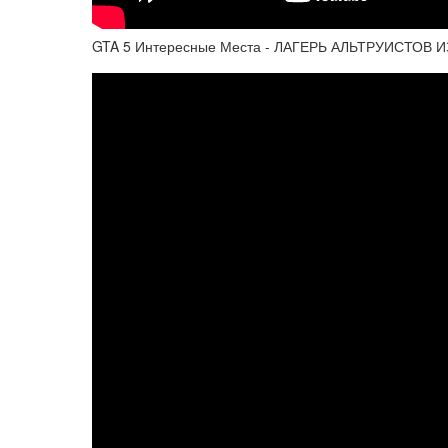
GTA 5 Интересные Места - ЛАГЕРЬ АЛЬТРУИСТОВ 