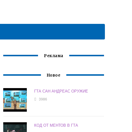
Реклама
Новое
ГТА САН АНДРЕАС ОРУЖИЕ
3986
КОД ОТ МЕНТОВ В ГТА