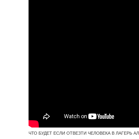
ЧТО БУДЕТ ЕСЛИ ОТВЕЗТИ ЧЕЛОВЕКА В ЛАГЕРЬ АЛ