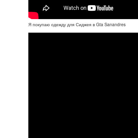
Я покупаю одежду для Сиджея в Gta Sanandres