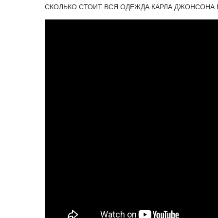
СКОЛЬКО СТОИТ ВСЯ ОДЕЖДА КАРЛА ДЖОНСОНА В