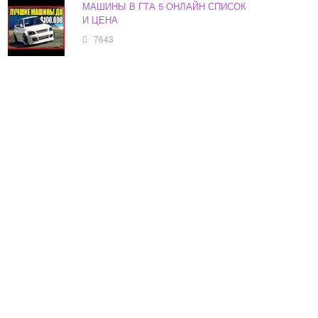
МАШИНЫ В ГТА 5 ОНЛАЙН СПИСОК
И ЦЕНА
7643