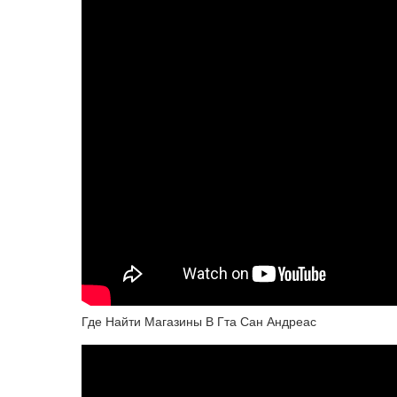
Где Найти Магазины В Гта Сан Андреас