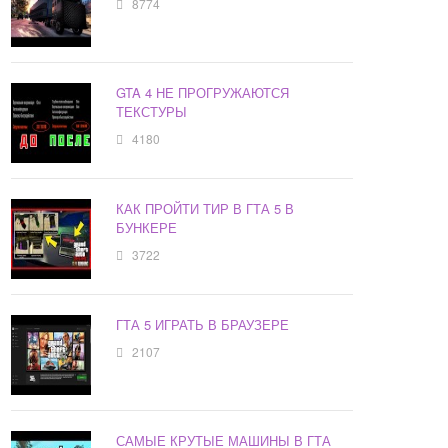
8774
GTA 4 НЕ ПРОГРУЖАЮТСЯ
ТЕКСТУРЫ
4180
КАК ПРОЙТИ ТИР В ГТА 5 В
БУНКЕРЕ
3722
ГТА 5 ИГРАТЬ В БРАУЗЕРЕ
2107
САМЫЕ КРУТЫЕ МАШИНЫ В ГТА