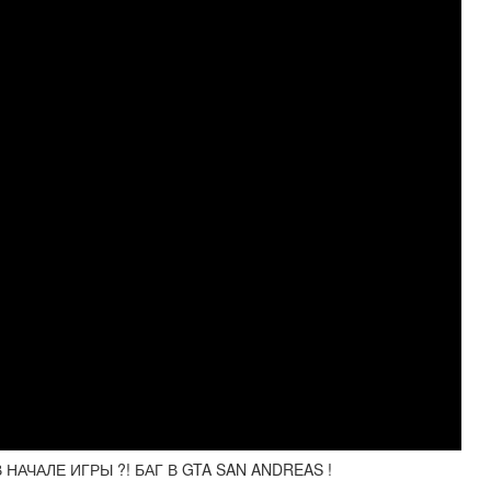
НАЧАЛЕ ИГРЫ ?! БАГ В GTA SAN ANDREAS !