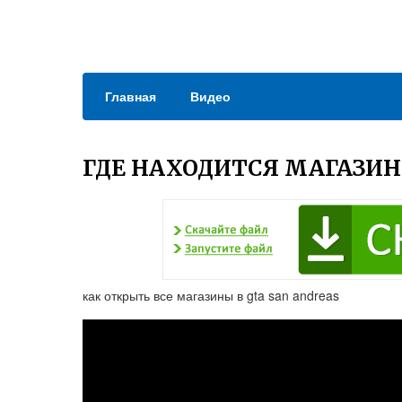
Главная
Видео
ГДЕ НАХОДИТСЯ МАГАЗИН
как открыть все магазины в gta san andreas