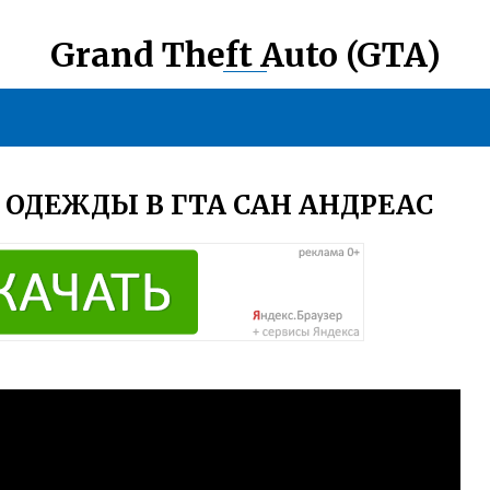
Grand Theft Auto (GTA)
 ОДЕЖДЫ В ГТА САН АНДРЕАС