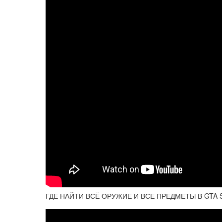
ГДЕ НАЙТИ ВСЁ ОРУЖИЕ И ВСЕ ПРЕДМЕТЫ В GTA 