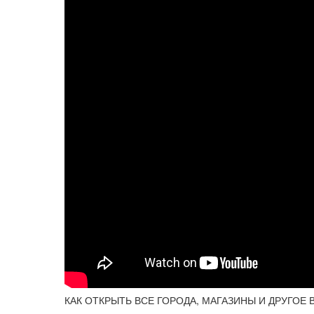
КАК ОТКРЫТЬ ВСЕ ГОРОДА, МАГАЗИНЫ И ДРУГОЕ В 