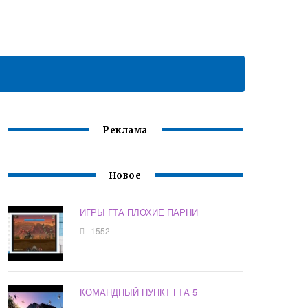
Реклама
Новое
ИГРЫ ГТА ПЛОХИЕ ПАРНИ
1552
КОМАНДНЫЙ ПУНКТ ГТА 5