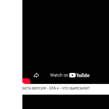
БЕТА ВЕРСИЯ - GTA 4 - ЧТО ВЫРЕЗАЛИ?