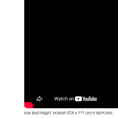
КАК ВЫГЛЯДИТ НОВАЯ GTA 4 ??? (2019 ВЕРСИЯ)