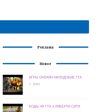
Реклама
Новое
ИГРЫ ОНЛАЙН НАПОДОБИЕ ГТА
8095
КОДЫ НА ГТА 4 ЛИБЕРТИ СИТИ