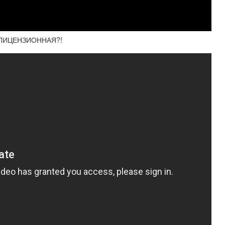
 ЛИЦЕНЗИОННАЯ?!