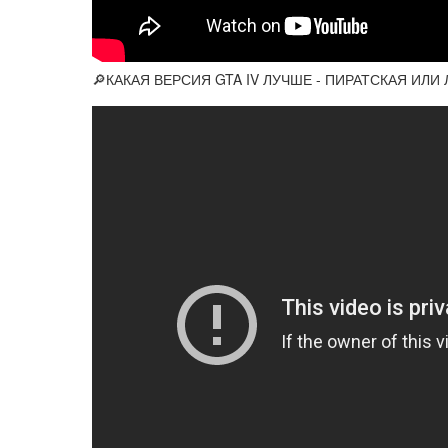
🔎КАКАЯ ВЕРСИЯ GTA IV ЛУЧШЕ - ПИРАТСКАЯ ИЛИ