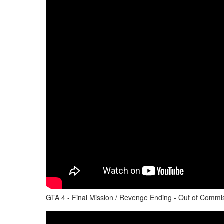
GTA 4 - Final Mission / Revenge Ending - Out of Commi