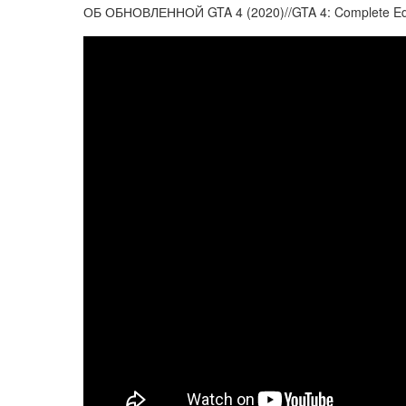
ОБ ОБНОВЛЕННОЙ GTA 4 (2020)//GTA 4: Complete Edi