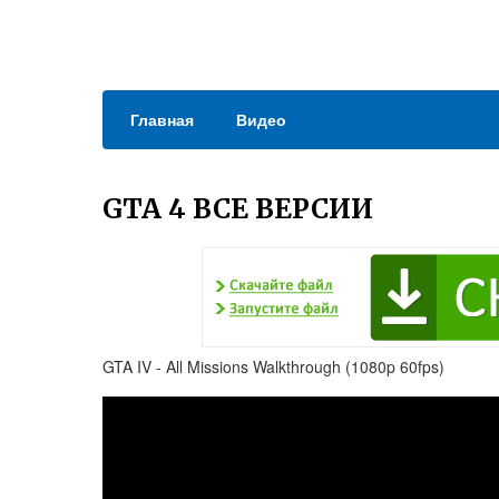
Главная
Видео
GTA 4 ВСЕ ВЕРСИИ
GTA IV - All Missions Walkthrough (1080p 60fps)