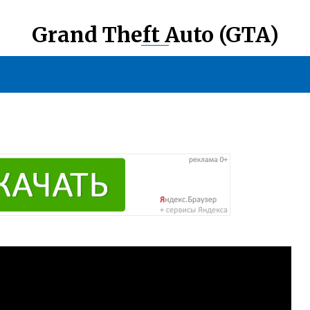
Grand Theft Auto (GTA)