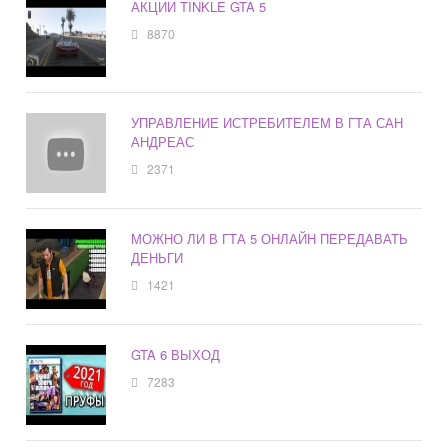
АКЦИИ TINKLE GTA 5
8870
УПРАВЛЕНИЕ ИСТРЕБИТЕЛЕМ В ГТА САН
АНДРЕАС
2371
МОЖНО ЛИ В ГТА 5 ОНЛАЙН ПЕРЕДАВАТЬ
ДЕНЬГИ
1421
GTA 6 ВЫХОД
7283