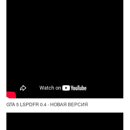
GTA 5 LSPDFR 0.4 - НОВАЯ ВЕРСИЯ