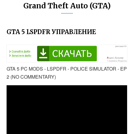
Grand Theft Auto (GTA)
GTA 5 LSPDFR УПРАВЛЕНИЕ
GTA 5 PC MODS - LSPDFR - POLICE SIMULATOR - EP
2 (NO COMMENTARY)