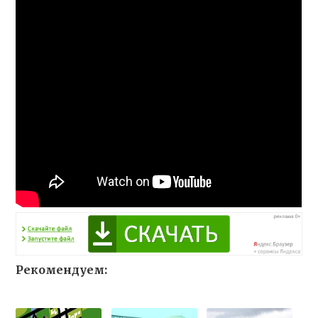
Рекомендуем: