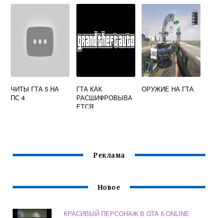
ЧИТЫ ГТА 5 НА
ГТА КАК
ОРУЖИЕ НА ГТА
ПС 4
РАСШИФРОВЫВА
ЕТСЯ
Реклама
Новое
КРАСИВЫЙ ПЕРСОНАЖ В GTA 5 ONLINE