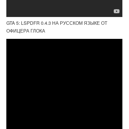
GTA 5: LSPDFR 0.4.3 НА РУССКОМ ЯЗЫКЕ ОТ
ОФИЦЕРА ГЛОКА