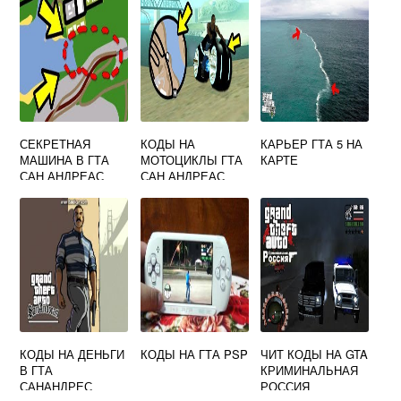
СЕКРЕТНАЯ
КОДЫ НА
КАРЬЕР ГТА 5 НА
МАШИНА В ГТА
МОТОЦИКЛЫ ГТА
КАРТЕ
САН АНДРЕАС
САН АНДРЕАС
КОДЫ НА ДЕНЬГИ
КОДЫ НА ГТА PSP
ЧИТ КОДЫ НА GTA
В ГТА
КРИМИНАЛЬНАЯ
САНАНДРЕС
РОССИЯ