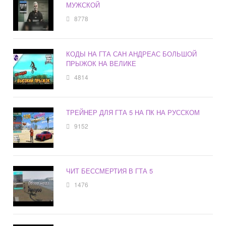
МУЖСКОЙ
8778
КОДЫ НА ГТА САН АНДРЕАС БОЛЬШОЙ
ПРЫЖОК НА ВЕЛИКЕ
4814
ТРЕЙНЕР ДЛЯ ГТА 5 НА ПК НА РУССКОМ
9152
ЧИТ БЕССМЕРТИЯ В ГТА 5
1476