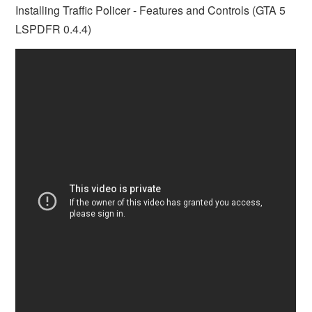
Installing Traffic Policer - Features and Controls (GTA 5
LSPDFR 0.4.4)