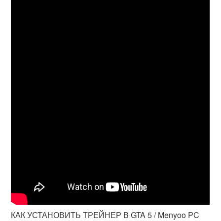
КАК УСТАНОВИТЬ ТРЕЙНЕР В GTA 5 / Menyoo PC