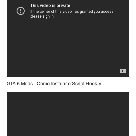
GTA 5 Mods - Como Instalar o Script Hook V