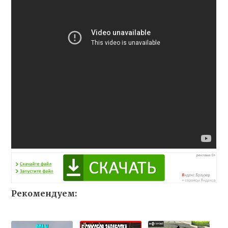
Рекомендуем: