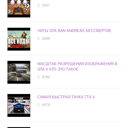
2051
ЧИТЫ GTA SAN ANDREAS БЕССМЕРТИЕ
2269
МАСШТАБ РАЗРЕШЕНИЯ ИЗОБРАЖЕНИЯ В
GTA 5 ЧТО ЭТО ТАКОЕ
8780
САМАЯ БЫСТРАЯ ТАЧКА ГТА 5
4079