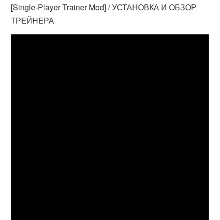
[Single-Player Trainer Mod] / УСТАНОВКА И ОБЗОР
ТРЕЙНЕРА