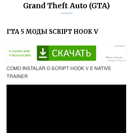
Grand Theft Auto (GTA)
ГТА 5 МОДЫ SCRIPT HOOK V
COMO INSTALAR O SCRIPT HOOK V E NATIVE
TRAINER