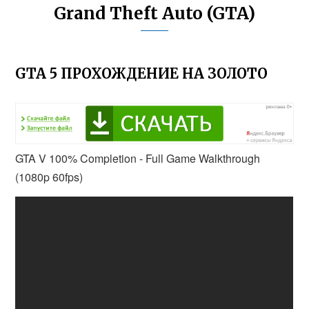
Grand Theft Auto (GTA)
GTA 5 ПРОХОЖДЕНИЕ НА ЗОЛОТО
GTA V 100% Completion - Full Game Walkthrough
(1080p 60fps)