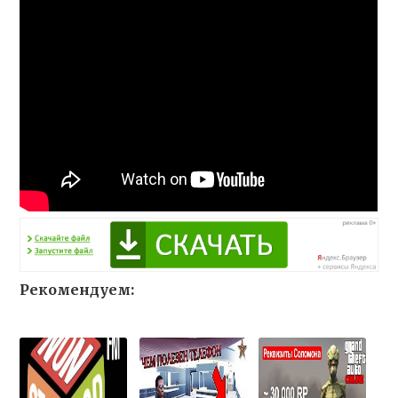
Рекомендуем: