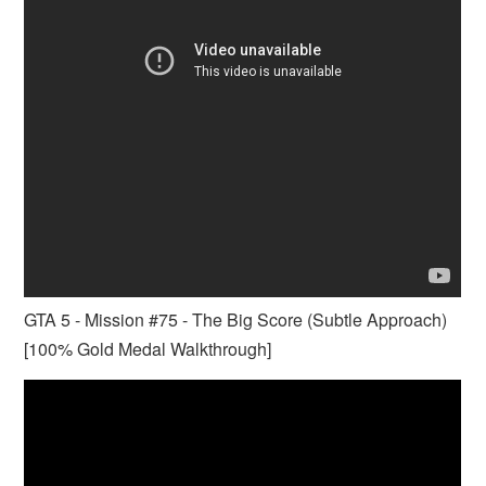
GTA 5 - Mission #75 - The Big Score (Subtle Approach)
[100% Gold Medal Walkthrough]