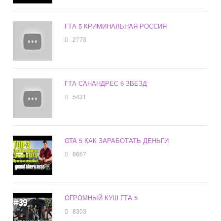
ГТА 5 КРИМИНАЛЬНАЯ РОССИЯ
2773
ГТА САНАНДРЕС 6 ЗВЕЗД
5431
GTA 5 КАК ЗАРАБОТАТЬ ДЕНЬГИ
8667
ОГРОМНЫЙ КУШ ГТА 5
8303