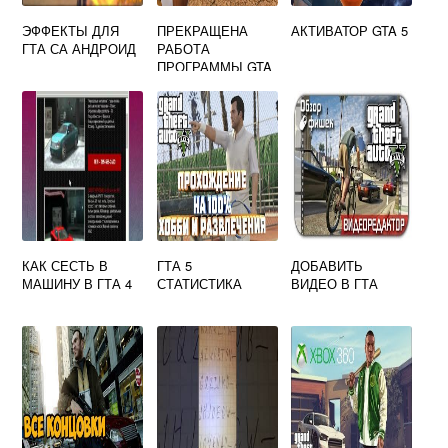
ЭФФЕКТЫ ДЛЯ
ПРЕКРАЩЕНА
АКТИВАТОР GTA 5
ГТА СА АНДРОИД
РАБОТА
ПРОГРАММЫ GTA
SA
КАК СЕСТЬ В
ГТА 5
ДОБАВИТЬ
МАШИНУ В ГТА 4
СТАТИСТИКА
ВИДЕО В ГТА