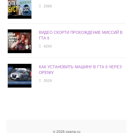
2366
ВИДЕО СКОРТИ ПРОХОЖДЕНИЕ МИССИЙ В
ГТА 5
4240
КАК УСТАНОВИТЬ МАШИНУ В ГТА 5 ЧЕРЕЗ
OPENIV
3529
© 2026 vsamp.ru