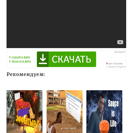
Рекомендуем: