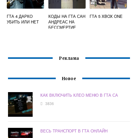
ГТА 4 ДАРКО
КОДЫ НА ГТА САН
ГТА 5 XBOX ONE
УБИТЬ ИЛИ НЕТ
АНДРЕАС НА
БЕССМЕРТИЕ
Реклама
Новое
КАК ВКЛЮЧИТЬ КЛЕО МЕНЮ В ГТА СА
3836
ВЕСЬ ТРАНСПОРТ В ГТА ОНЛАЙН