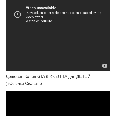
Дешевая Копия GTA 5 Kids! ГТА для ДЕТЕЙ!
(+Ссылка Скачать)