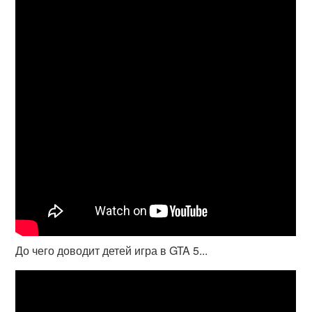
До чего доводит детей игра в GTA 5...