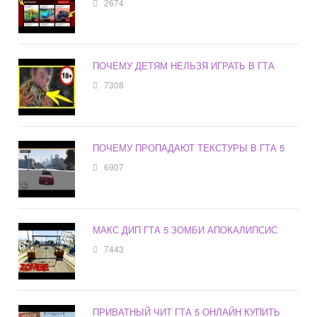
2674
ПОЧЕМУ ДЕТЯМ НЕЛЬЗЯ ИГРАТЬ В ГТА
7308
ПОЧЕМУ ПРОПАДАЮТ ТЕКСТУРЫ В ГТА 5
6907
МАКС ДИП ГТА 5 ЗОМБИ АПОКАЛИПСИС
7443
ПРИВАТНЫЙ ЧИТ ГТА 5 ОНЛАЙН КУПИТЬ