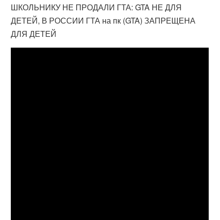
ШКОЛЬНИКУ НЕ ПРОДАЛИ ГТА: GTA НЕ ДЛЯ
ДЕТЕЙ, В РОССИИ ГТА на пк (GTA) ЗАПРЕЩЕНА
ДЛЯ ДЕТЕЙ