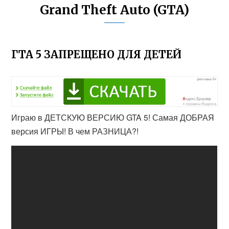
Grand Theft Auto (GTA)
ГТА 5 ЗАПРЕЩЕНО ДЛЯ ДЕТЕЙ
Играю в ДЕТСКУЮ ВЕРСИЮ GTA 5! Самая ДОБРАЯ
версия ИГРЫ! В чем РАЗНИЦА?!