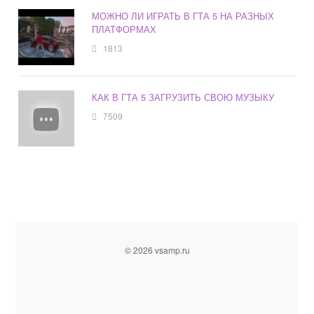
МОЖНО ЛИ ИГРАТЬ В ГТА 5 НА РАЗНЫХ
ПЛАТФОРМАХ
1813
КАК В ГТА 5 ЗАГРУЗИТЬ СВОЮ МУЗЫКУ
7509
© 2026 vsamp.ru