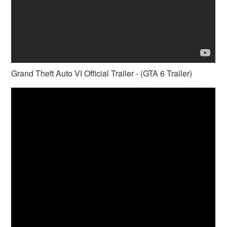
Grand Theft Auto VI Official Trailer - (GTA 6 Trailer)