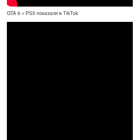
GTA 6 + PS5 показали в TikTok