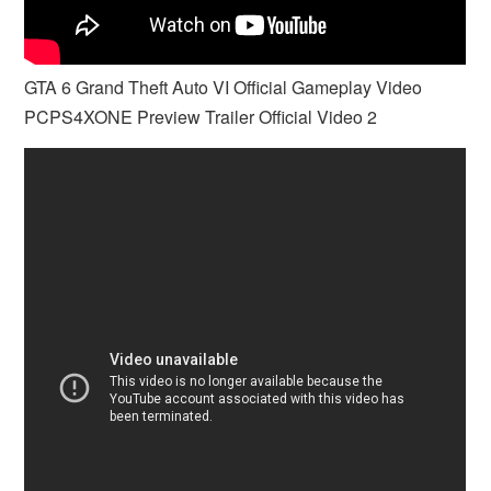
GTA 6 Grand Theft Auto VI Official Gameplay Video
PCPS4XONE Preview Trailer Official Video 2