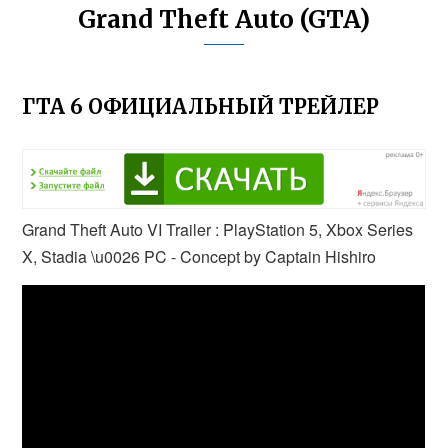
Grand Theft Auto (GTA)
ГТА 6 ОФИЦИАЛЬНЫЙ ТРЕЙЛЕР
Grand Theft Auto VI Trailer : PlayStation 5, Xbox Series
X, Stadia \u0026 PC - Concept by Captain Hishiro