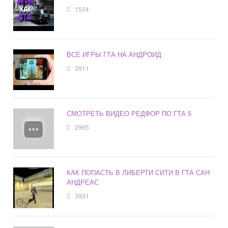
1504
ВСЕ ИГРЫ ГТА НА АНДРОИД
3911
СМОТРЕТЬ ВИДЕО РЕДФОР ПО ГТА 5
2965
КАК ПОПАСТЬ В ЛИБЕРТИ СИТИ В ГТА САН
АНДРЕАС
3931