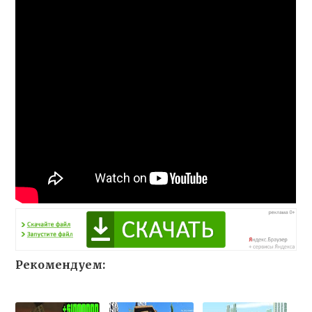
Рекомендуем: