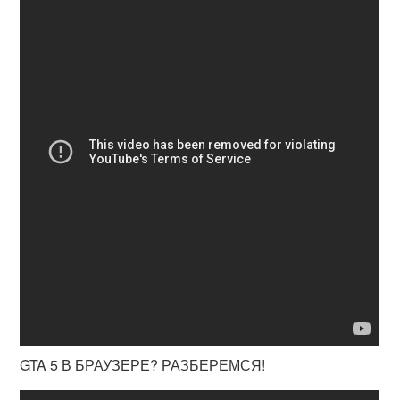
GTA 5 В БРАУЗЕРЕ? РАЗБЕРЕМСЯ!