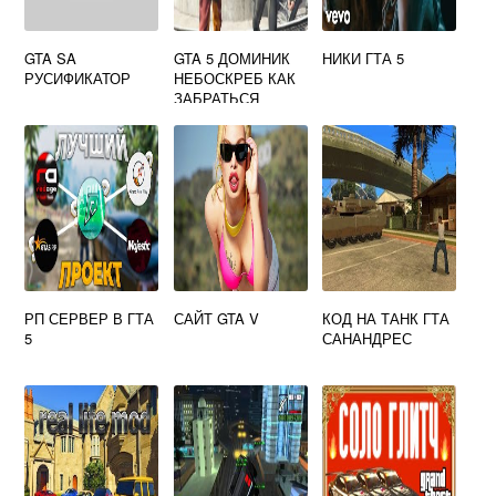
GTA SA
GTA 5 ДОМИНИК
НИКИ ГТА 5
РУСИФИКАТОР
НЕБОСКРЕБ КАК
ЗАБРАТЬСЯ
РП СЕРВЕР В ГТА
САЙТ GTA V
КОД НА ТАНК ГТА
5
САНАНДРЕС