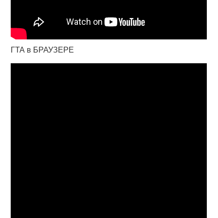
ГТА в БРАУЗЕРЕ