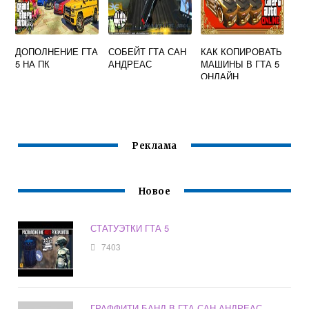
ДОПОЛНЕНИЕ ГТА
СОБЕЙТ ГТА САН
КАК КОПИРОВАТЬ
5 НА ПК
АНДРЕАС
МАШИНЫ В ГТА 5
ОНЛАЙН
Реклама
Новое
СТАТУЭТКИ ГТА 5
7403
ГРАФФИТИ БАНД В ГТА САН АНДРЕАС