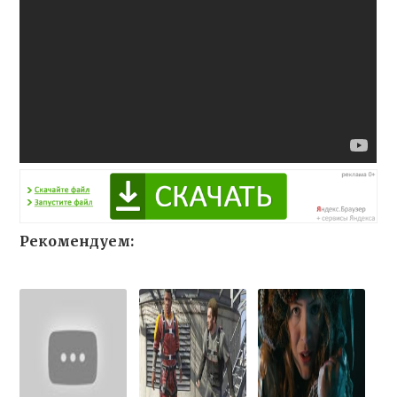
Рекомендуем: