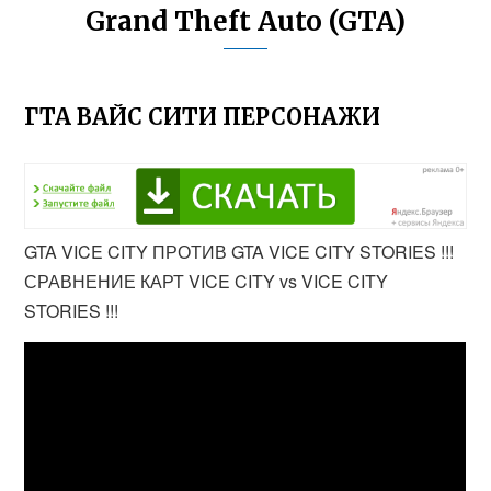
Grand Theft Auto (GTA)
ГТА ВАЙС СИТИ ПЕРСОНАЖИ
GTA VICE CITY ПРОТИВ GTA VICE CITY STORIES !!!
СРАВНЕНИЕ КАРТ VICE CITY vs VICE CITY
STORIES !!!