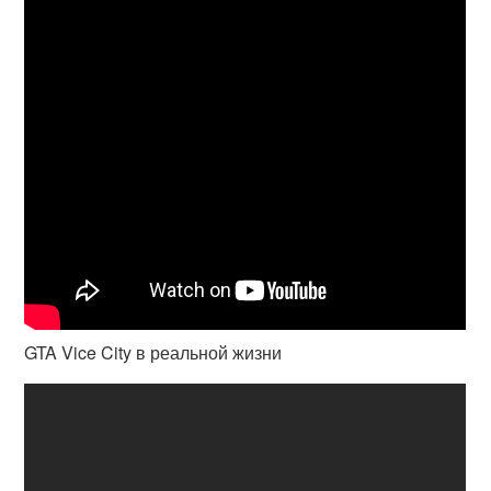
GTA Vice City в реальной жизни