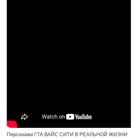
Персонажи ГТА ВАЙС СИТИ В РЕАЛЬНОЙ ЖИЗНИ