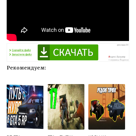
Рекомендуем: