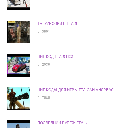
ТАТУИРОВКИ В ГТА 5
3801
ЧИТ КОД ГТА 5 ПС3
2036
ЧИТ КОДЫ ДЛЯ ИГРЫ ГТА САН АНДРЕАС
7585
ПОСЛЕДНИЙ РУБЕЖ ГТА 5