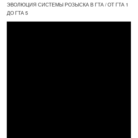
ЭВОЛЮЦИЯ СИСТЕМЫ РОЗЫСКА В ГТА / ОТ ГТА 1
ДО ГТА 5