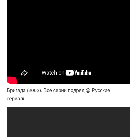
Бригада (2002). Все серии подряд @ Русские
сериалы