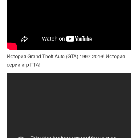
История Grand Theft Auto (GTA) 1997-2016! История
серии игр ГТА!