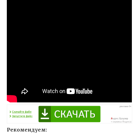
Рекомендуем: