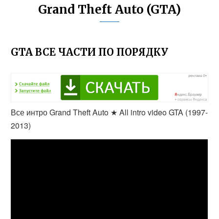
Grand Theft Auto (GTA)
GTA ВСЕ ЧАСТИ ПО ПОРЯДКУ
Все интро Grand Theft Auto ★ All intro video GTA (1997-
2013)