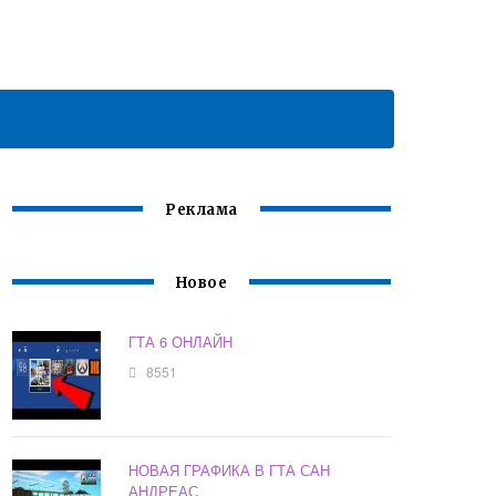
Реклама
Новое
ГТА 6 ОНЛАЙН
8551
НОВАЯ ГРАФИКА В ГТА САН
АНДРЕАС