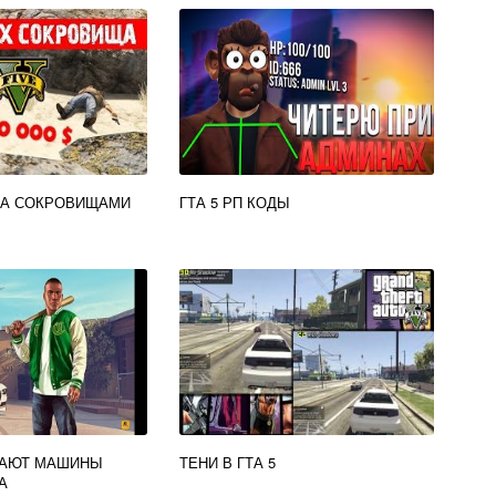
 ЗА СОКРОВИЩАМИ
ГТА 5 РП КОДЫ
ДАЮТ МАШИНЫ
ТЕНИ В ГТА 5
А