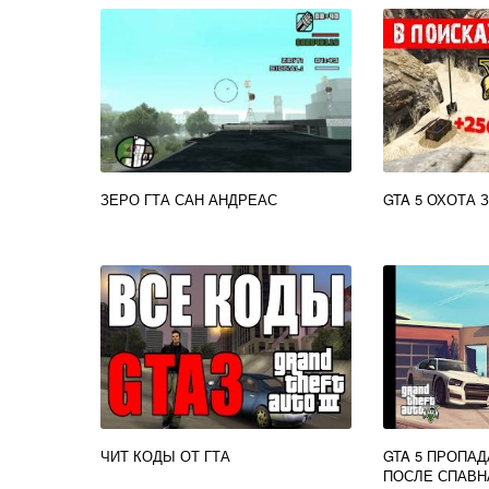
ЗЕРО ГТА САН АНДРЕАС
GTA 5 ОХОТА
ЧИТ КОДЫ ОТ ГТА
GTA 5 ПРОПА
ПОСЛЕ СПАВН