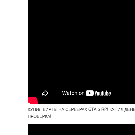
КУПИЛ ВИРТЫ НА СЕРВЕРАХ GTA 5 RP! КУПИЛ ДЕНЬГ
ПРОВЕРКА!