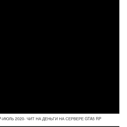
P-ИЮЛЬ 2020- ЧИТ НА ДЕНЬГИ НА СЕРВЕРЕ GTA5 RP