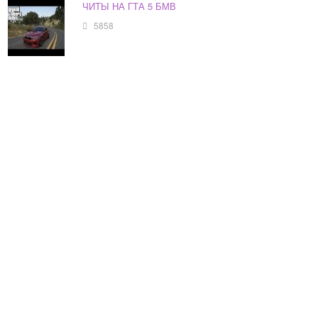
ЧИТЫ НА ГТА 5 БМВ
5858