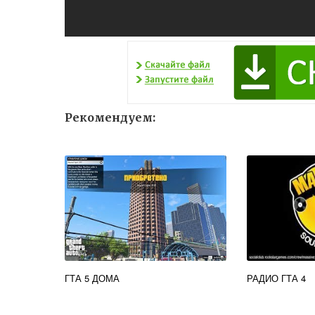
Рекомендуем:
ГТА 5 ДОМА
РАДИО ГТА 4