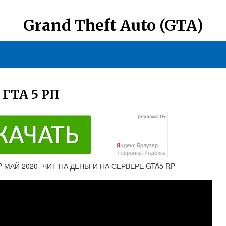
Grand Theft Auto (GTA)
ГТА 5 РП
P-МАЙ 2020- ЧИТ НА ДЕНЬГИ НА СЕРВЕРЕ GTA5 RP