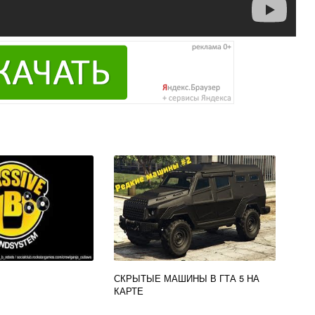
СКРЫТЫЕ МАШИНЫ В ГТА 5 НА
КАРТЕ