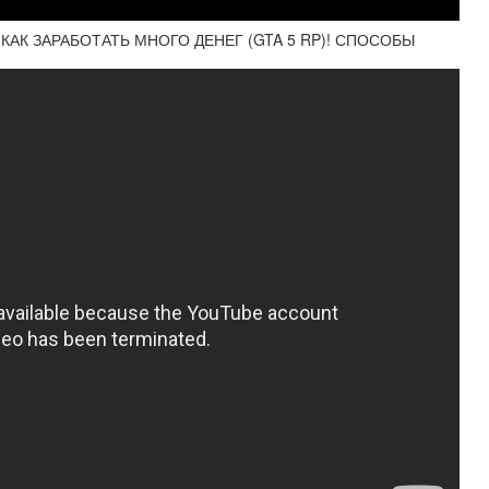
 КАК ЗАРАБОТАТЬ МНОГО ДЕНЕГ (GTA 5 RP)! СПОСОБЫ