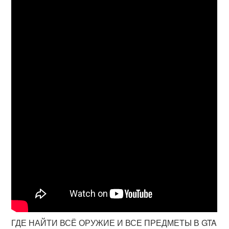
ГДЕ НАЙТИ ВСЁ ОРУЖИЕ И ВСЕ ПРЕДМЕТЫ В GTA