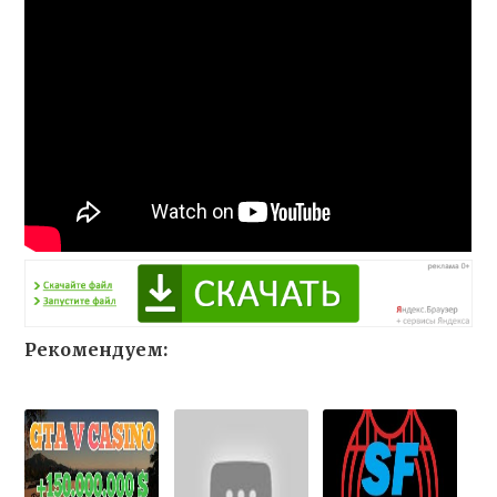
Рекомендуем: