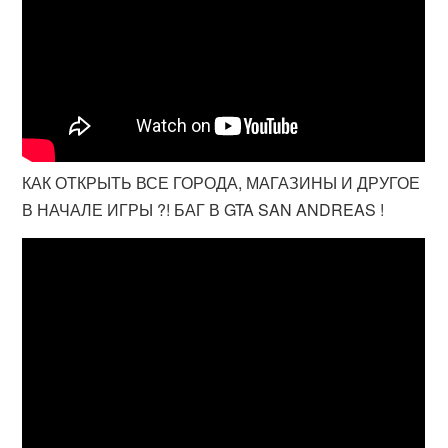
КАК ОТКРЫТЬ ВСЕ ГОРОДА, МАГАЗИНЫ И ДРУГОЕ
В НАЧАЛЕ ИГРЫ ?! БАГ В GTA SAN ANDREAS !