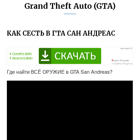
Grand Theft Auto (GTA)
КАК СЕСТЬ В ГТА САН АНДРЕАС
Где найти ВСЁ ОРУЖИЕ в GTA San Andreas?