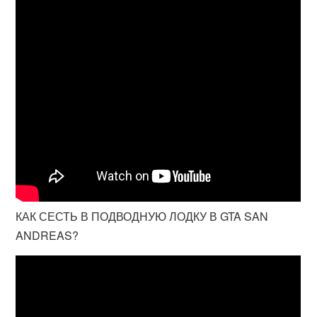
КАК СЕСТЬ В ПОДВОДНУЮ ЛОДКУ В GTA SAN
ANDREAS?