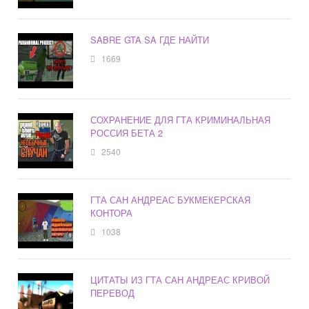
SABRE GTA SA ГДЕ НАЙТИ
1669
СОХРАНЕНИЕ ДЛЯ ГТА КРИМИНАЛЬНАЯ
РОССИЯ БЕТА 2
2540
ГТА САН АНДРЕАС БУКМЕКЕРСКАЯ
КОНТОРА
1038
ЦИТАТЫ ИЗ ГТА САН АНДРЕАС КРИВОЙ
ПЕРЕВОД