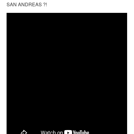
SAN ANDREAS ?!