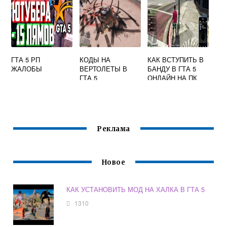
ГТА 5 РП
КОДЫ НА
КАК ВСТУПИТЬ В
ЖАЛОБЫ
ВЕРТОЛЕТЫ В
БАНДУ В ГТА 5
ГТА 5
ОНЛАЙН НА ПК
Реклама
Новое
КАК УСТАНОВИТЬ МОД НА ХАЛКА В ГТА 5
1310