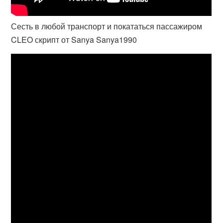
Сесть в любой транспорт и покататься пассажиром
CLEO скрипт от Sanya Sanya1990