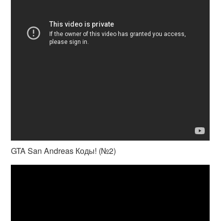
GTA San Andreas Коды! (№2)