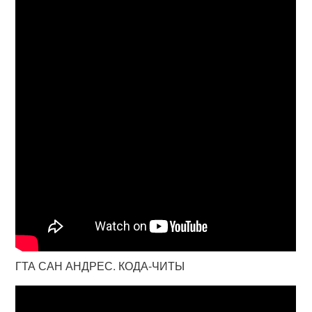
ГТА САН АНДРЕС. КОДА-ЧИТЫ