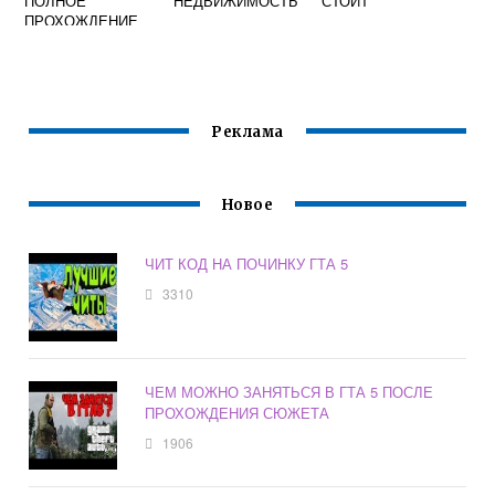
ПОЛНОЕ
НЕДВИЖИМОСТЬ
СТОИТ
ПРОХОЖДЕНИЕ
Реклама
Новое
ЧИТ КОД НА ПОЧИНКУ ГТА 5
3310
ЧЕМ МОЖНО ЗАНЯТЬСЯ В ГТА 5 ПОСЛЕ
ПРОХОЖДЕНИЯ СЮЖЕТА
1906