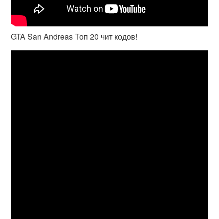
GTA San Andreas Топ 20 чит кодов!