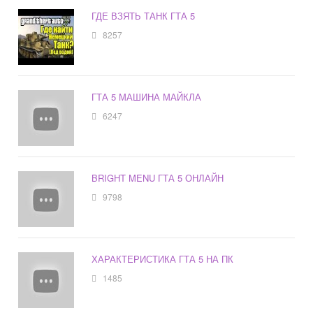
ГДЕ ВЗЯТЬ ТАНК ГТА 5
8257
ГТА 5 МАШИНА МАЙКЛА
6247
BRIGHT MENU ГТА 5 ОНЛАЙН
9798
ХАРАКТЕРИСТИКА ГТА 5 НА ПК
1485