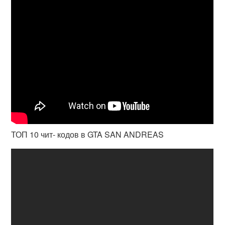
ТОП 10 чит- кодов в GTA SAN ANDREAS