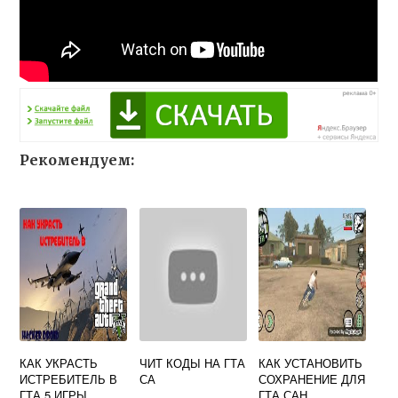
Рекомендуем:
КАК УКРАСТЬ
ЧИТ КОДЫ НА ГТА
КАК УСТАНОВИТЬ
ИСТРЕБИТЕЛЬ В
СА
СОХРАНЕНИЕ ДЛЯ
ГТА 5 ИГРЫ
ГТА САН