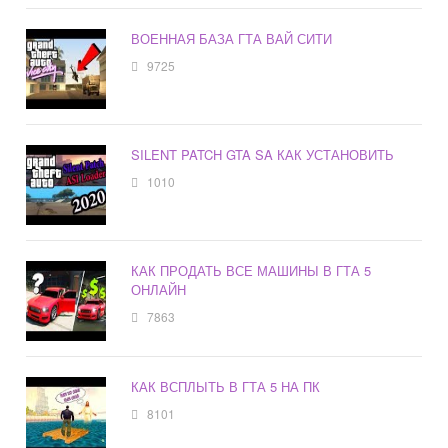
ВОЕННАЯ БАЗА ГТА ВАЙ СИТИ
9725
SILENT PATCH GTA SA КАК УСТАНОВИТЬ
1010
КАК ПРОДАТЬ ВСЕ МАШИНЫ В ГТА 5
ОНЛАЙН
7863
КАК ВСПЛЫТЬ В ГТА 5 НА ПК
8101