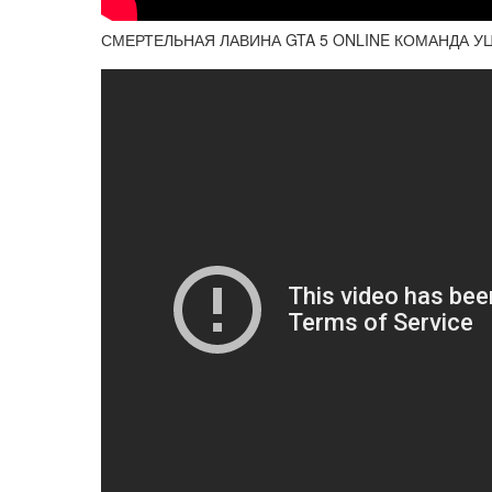
СМЕРТЕЛЬНАЯ ЛАВИНА GTA 5 ONLINE КОМАНДА 