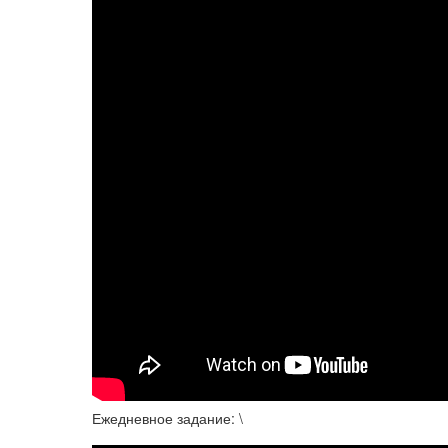
Ежедневное задание: \