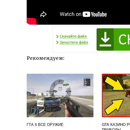
Рекомендуем:
ГТА 5 ВСЕ ОРУЖИЕ
GTA КАЗИНО 
ПРИКОЛЫ