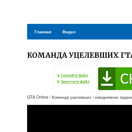
Главная
Видео
КОМАНДА УЦЕЛЕВШИХ ГТА
GTA Online / Команда уцелевших / ежедневное задан