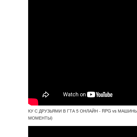
КУ С ДРУЗЬЯМИ В ГТА 5 ОНЛАЙН - RPG vs МАШИ
МОМЕНТЫ)