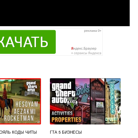
РОЯЛЬ КОДЫ ЧИТЫ
ГТА 5 БИЗНЕСЫ