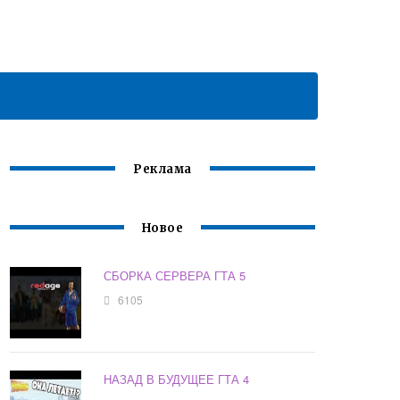
Реклама
Новое
СБОРКА СЕРВЕРА ГТА 5
6105
НАЗАД В БУДУЩЕЕ ГТА 4