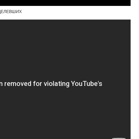
УЦЕЛЕВШИХ