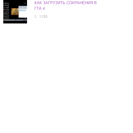
КАК ЗАГРУЗИТЬ СОХРАНЕНИЯ В
ГТА 4
1155