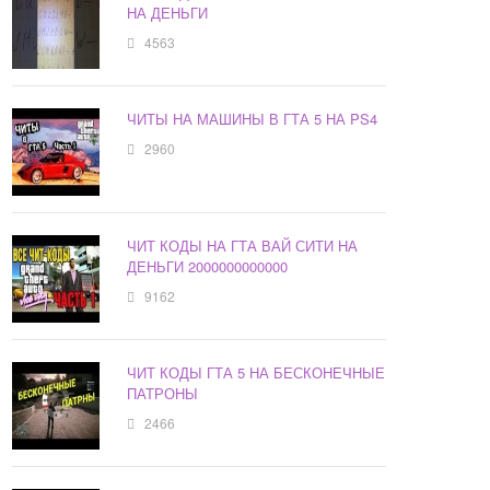
НА ДЕНЬГИ
4563
ЧИТЫ НА МАШИНЫ В ГТА 5 НА PS4
2960
ЧИТ КОДЫ НА ГТА ВАЙ СИТИ НА
ДЕНЬГИ 2000000000000
9162
ЧИТ КОДЫ ГТА 5 НА БЕСКОНЕЧНЫЕ
ПАТРОНЫ
2466