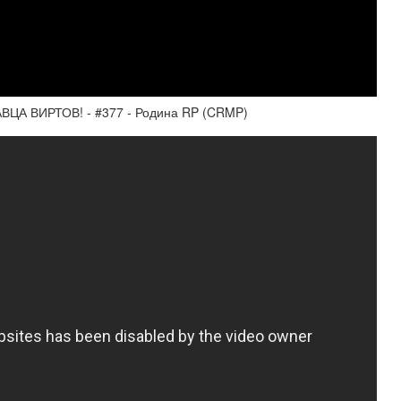
А ВИРТОВ! - #377 - Родина RP (CRMP)