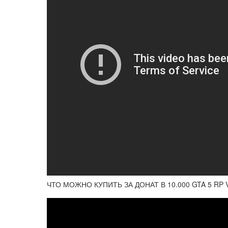
ЧТО МОЖНО КУПИТЬ ЗА ДОНАТ В 10.000 GTA 5 RP