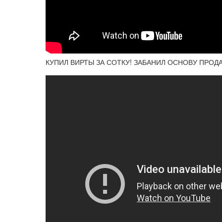
КУПИЛ ВИРТЫ ЗА СОТКУ! ЗАБАНИЛ ОСНОВУ ПРОДАВЦ