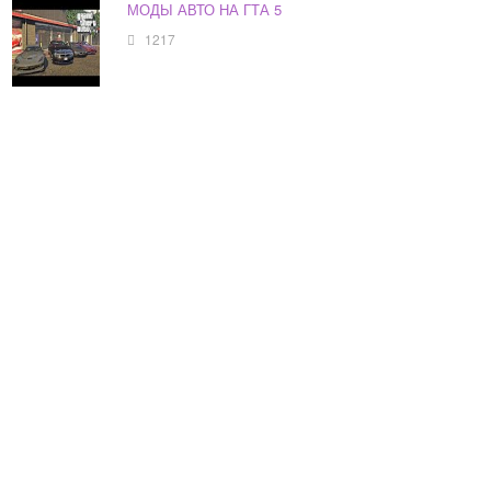
МОДЫ АВТО НА ГТА 5
1217