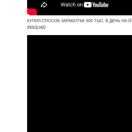
КУПИЛ СПОСОБ ЗАРАБОТКА 300 ТЫС. В ДЕНЬ НА
INSQUAD