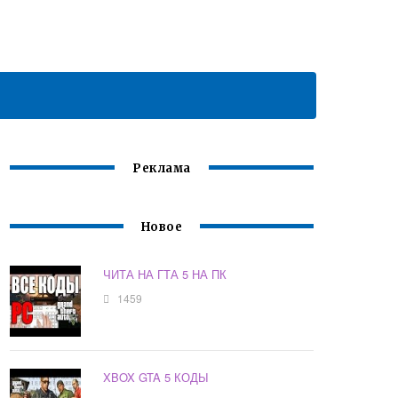
Реклама
Новое
ЧИТА НА ГТА 5 НА ПК
1459
XBOX GTA 5 КОДЫ