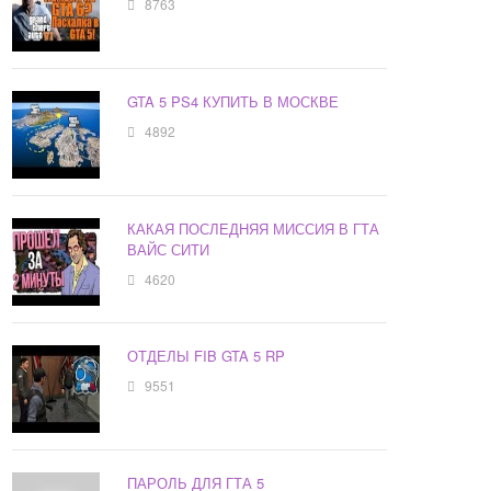
8763
GTA 5 PS4 КУПИТЬ В МОСКВЕ
4892
КАКАЯ ПОСЛЕДНЯЯ МИССИЯ В ГТА
ВАЙС СИТИ
4620
ОТДЕЛЫ FIB GTA 5 RP
9551
ПАРОЛЬ ДЛЯ ГТА 5