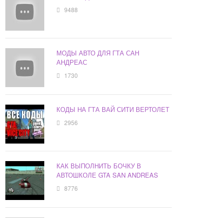
9488
МОДЫ АВТО ДЛЯ ГТА САН
АНДРЕАС
1730
КОДЫ НА ГТА ВАЙ СИТИ ВЕРТОЛЕТ
2956
КАК ВЫПОЛНИТЬ БОЧКУ В
АВТОШКОЛЕ GTA SAN ANDREAS
8776