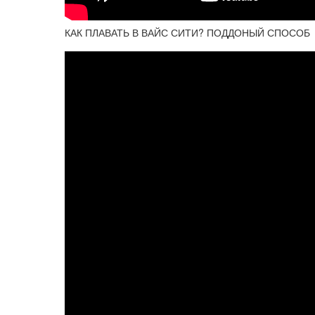
КАК ПЛАВАТЬ В ВАЙС СИТИ? ПОДДОНЫЙ СПОСОБ