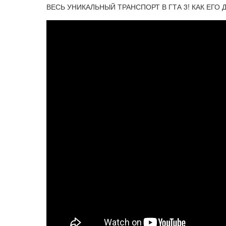
ВЕСЬ УНИКАЛЬНЫЙ ТРАНСПОРТ В ГТА 3! КАК ЕГО