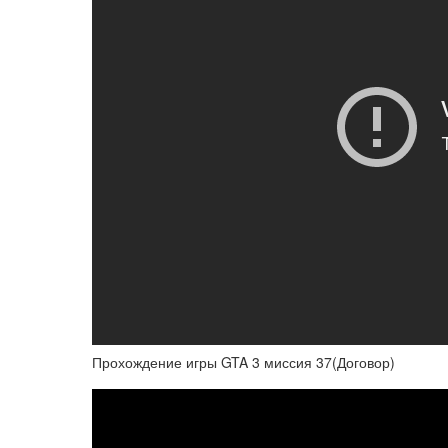
Прохождение игры GTA 3 миссия 37(Договор)