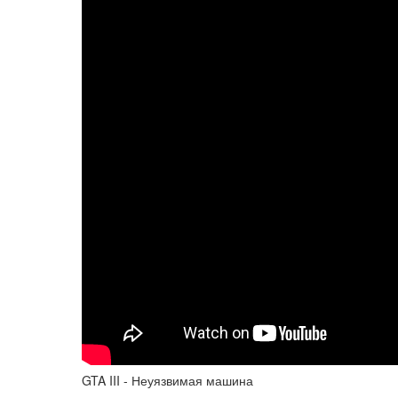
GTA III - Неуязвимая машина