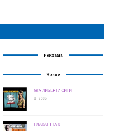
Реклама
Новое
GTA ЛИБЕРТИ СИТИ
3065
ПЛАКАТ ГТА 5