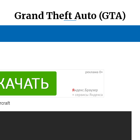
Grand Theft Auto (GTA)
craft