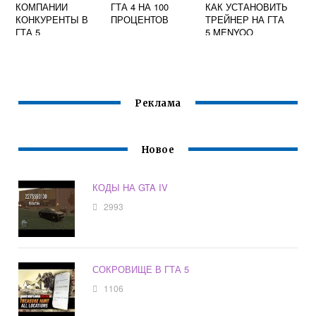
КОМПАНИИ
ГТА 4 НА 100
КАК УСТАНОВИТЬ
КОНКУРЕНТЫ В
ПРОЦЕНТОВ
ТРЕЙНЕР НА ГТА
ГТА 5
5 MENYOO
Реклама
Новое
КОДЫ НА GTA IV
2993
СОКРОВИЩЕ В ГТА 5
1106