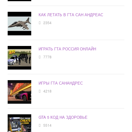
КАК ЛЕТАТЬ В ГТА САН АНДРЕАС
2354
ИГРАТЬ ГТА РОССИЯ ОНЛАЙН
7778
ИГРЫ ГТА САНАНДРЕС
4218
GTA 5 КОД НА ЗДОРОВЬЕ
5514