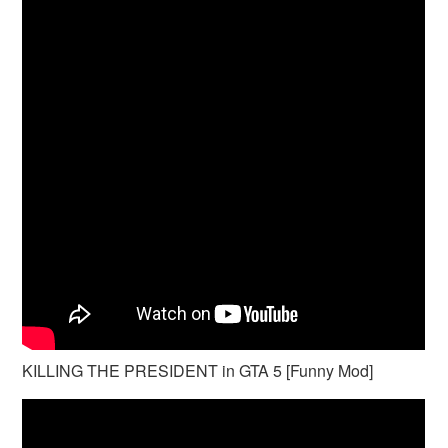
KILLING THE PRESIDENT in GTA 5 [Funny Mod]