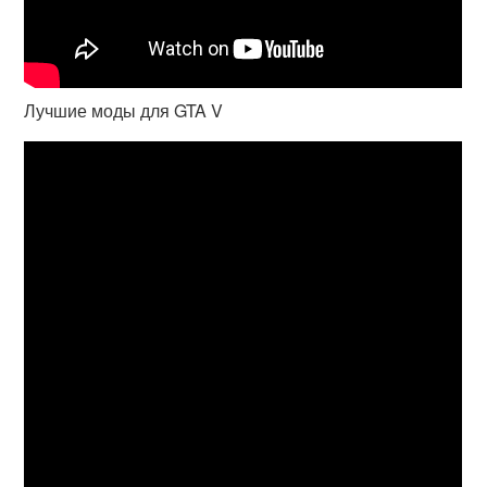
Лучшие моды для GTA V