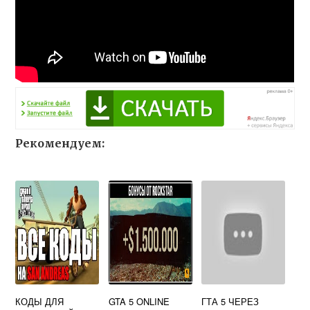
Рекомендуем:
КОДЫ ДЛЯ
GTA 5 ONLINE
ГТА 5 ЧЕРЕЗ