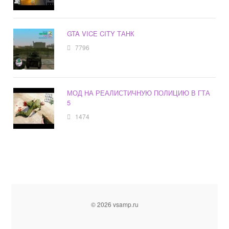
GTA VICE CITY ТАНК
7796
МОД НА РЕАЛИСТИЧНУЮ ПОЛИЦИЮ В ГТА
5
1474
© 2026 vsamp.ru