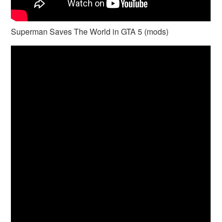
Superman Saves The World in GTA 5 (mods)