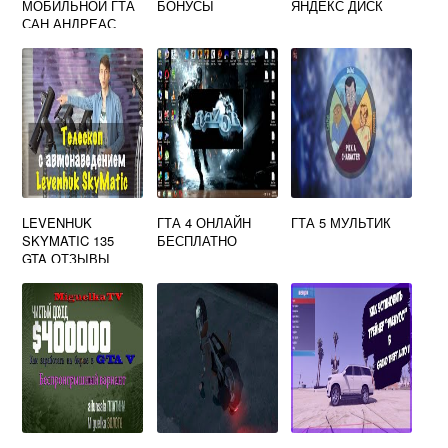
МОБИЛЬНОЙ ГТА
БОНУСЫ
ЯНДЕКС ДИСК
САН АНДРЕАС
LEVENHUK
ГТА 4 ОНЛАЙН
ГТА 5 МУЛЬТИК
SKYMATIC 135
БЕСПЛАТНО
GTA ОТЗЫВЫ