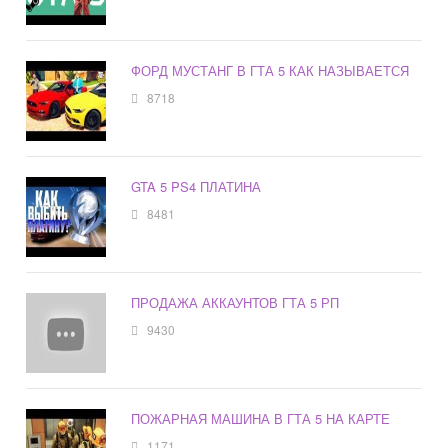
ФОРД МУСТАНГ В ГТА 5 КАК НАЗЫВАЕТСЯ
8718
GTA 5 PS4 ПЛАТИНА
8481
ПРОДАЖА АККАУНТОВ ГТА 5 РП
9430
ПОЖАРНАЯ МАШИНА В ГТА 5 НА КАРТЕ
1171