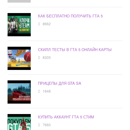
КАК БЕСПЛАТНО ПОЛУЧИТЬ ГТА 5
8662
СКИЛЛ ТЕСТЫ В ГТА 5 ОНЛАЙН КАРТЫ
8305
ПРИЦЕПЫ ДЛЯ GTA SA
1848
КУПИТЬ АККАУНТ ГТА 5 СТИМ
7660