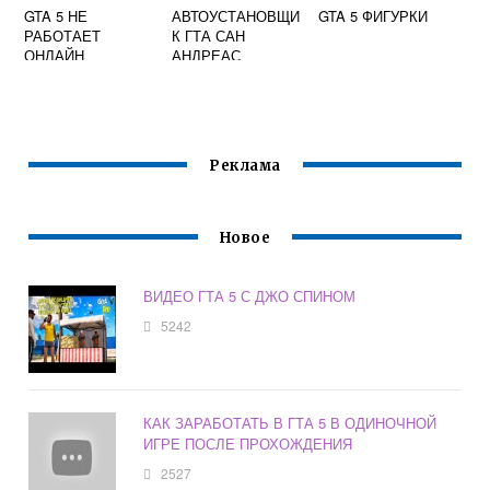
GTA 5 НЕ
АВТОУСТАНОВЩИ
GTA 5 ФИГУРКИ
РАБОТАЕТ
К ГТА САН
ОНЛАЙН
АНДРЕАС
Реклама
Новое
ВИДЕО ГТА 5 С ДЖО СПИНОМ
5242
КАК ЗАРАБОТАТЬ В ГТА 5 В ОДИНОЧНОЙ
ИГРЕ ПОСЛЕ ПРОХОЖДЕНИЯ
2527