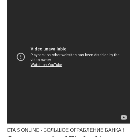
GTA 5 ONLINE - БОЛЬШОЕ ОГРАБЛЕНИЕ БАНКА!!