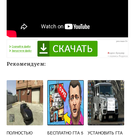
Рекомендуем:
ПОЛНОСТЬЮ
БЕСПЛАТНО ГТА 5
УСТАНОВИТЬ ГТА