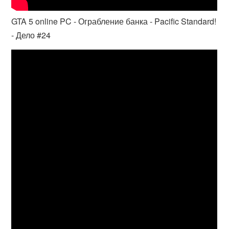
GTA 5 online PC - Ограбление банка - Pacific Standard!
- Дело #24