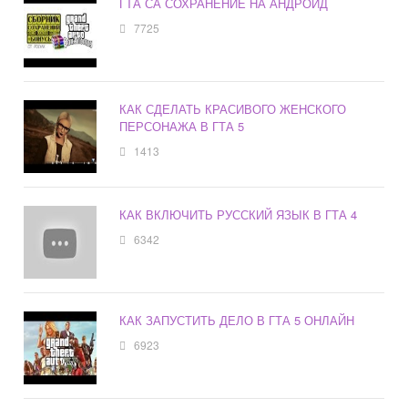
ГТА СА СОХРАНЕНИЕ НА АНДРОИД
7725
КАК СДЕЛАТЬ КРАСИВОГО ЖЕНСКОГО
ПЕРСОНАЖА В ГТА 5
1413
КАК ВКЛЮЧИТЬ РУССКИЙ ЯЗЫК В ГТА 4
6342
КАК ЗАПУСТИТЬ ДЕЛО В ГТА 5 ОНЛАЙН
6923