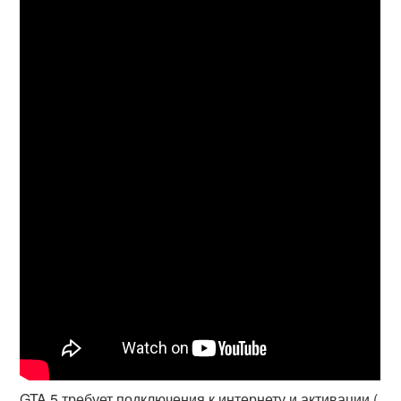
GTA 5 требует подключения к интернету и активации (