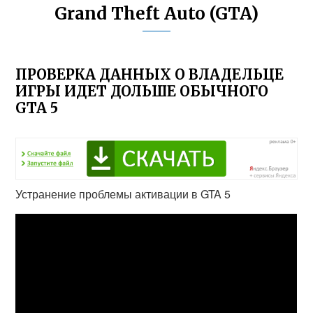
Grand Theft Auto (GTA)
ПРОВЕРКА ДАННЫХ О ВЛАДЕЛЬЦЕ
ИГРЫ ИДЕТ ДОЛЬШЕ ОБЫЧНОГО
GTA 5
Устранение проблемы активации в GTA 5