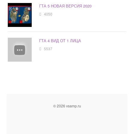
ГТА 5 НОВАЯ ВЕРСИЯ 2020
4050
ГТА 4 ВИД ОТ 1 ЛИЦА
5537
© 2026 vsamp.ru