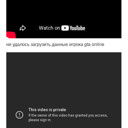
не удалось загрузить данные игрока gta online