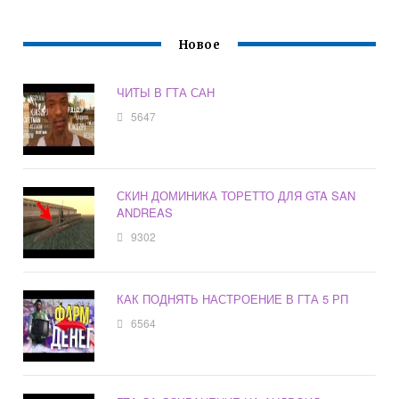
Новое
ЧИТЫ В ГТА САН
5647
СКИН ДОМИНИКА ТОРЕТТО ДЛЯ GTA SAN
ANDREAS
9302
КАК ПОДНЯТЬ НАСТРОЕНИЕ В ГТА 5 РП
6564