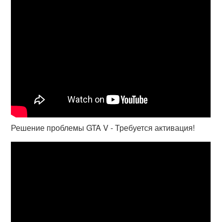
Решение проблемы GTA V - Требуется активация!