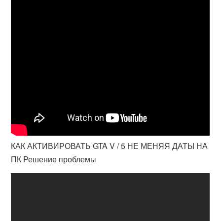
КАК АКТИВИРОВАТЬ GTA V / 5 НЕ МЕНЯЯ ДАТЫ НА
ПК Решение проблемы