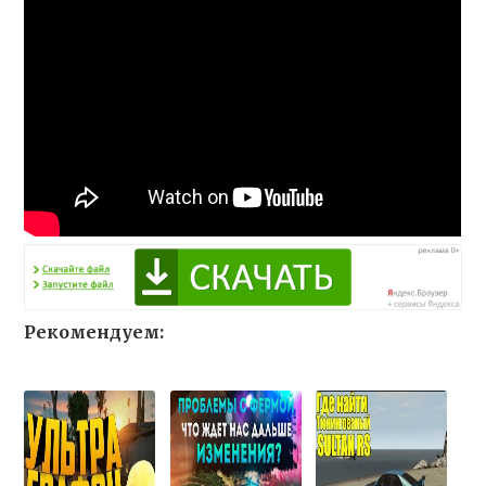
Рекомендуем: