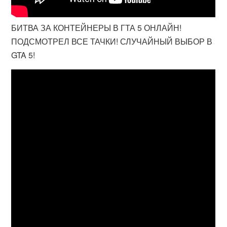
БИТВА ЗА КОНТЕЙНЕРЫ В ГТА 5 ОНЛАЙН!
ПОДСМОТРЕЛ ВСЕ ТАЧКИ! СЛУЧАЙНЫЙ ВЫБОР В
GTA 5!