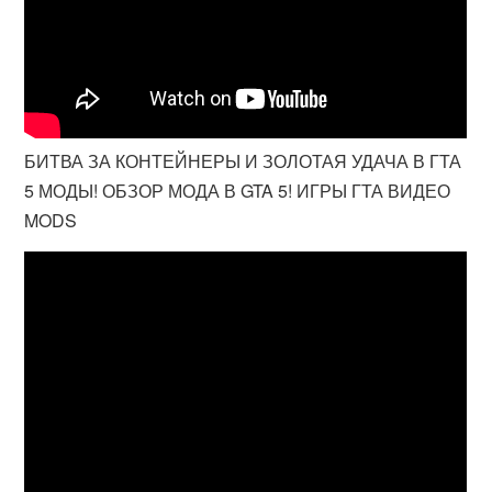
БИТВА ЗА КОНТЕЙНЕРЫ И ЗОЛОТАЯ УДАЧА В ГТА
5 МОДЫ! ОБЗОР МОДА В GTA 5! ИГРЫ ГТА ВИДЕО
MODS