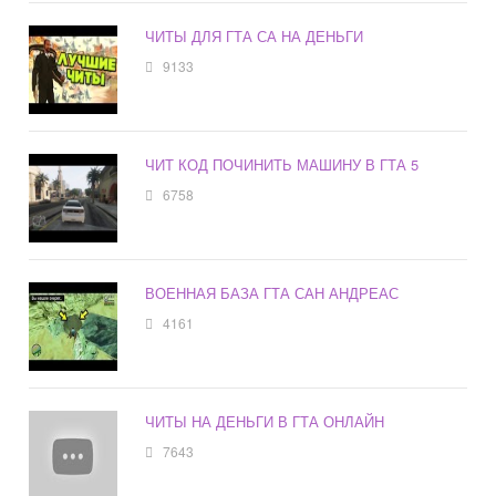
ЧИТЫ ДЛЯ ГТА СА НА ДЕНЬГИ
9133
ЧИТ КОД ПОЧИНИТЬ МАШИНУ В ГТА 5
6758
ВОЕННАЯ БАЗА ГТА САН АНДРЕАС
4161
ЧИТЫ НА ДЕНЬГИ В ГТА ОНЛАЙН
7643