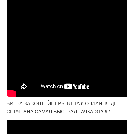
БИТВА ЗА КОНТЕЙНЕРЫ В ГТА 5 ОНЛАЙН! ГДЕ
СПРЯТАНА САМАЯ БЫСТРАЯ ТАЧКА GTA 5?