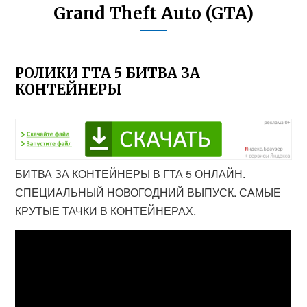
Grand Theft Auto (GTA)
РОЛИКИ ГТА 5 БИТВА ЗА
КОНТЕЙНЕРЫ
БИТВА ЗА КОНТЕЙНЕРЫ В ГТА 5 ОНЛАЙН.
СПЕЦИАЛЬНЫЙ НОВОГОДНИЙ ВЫПУСК. САМЫЕ
КРУТЫЕ ТАЧКИ В КОНТЕЙНЕРАХ.