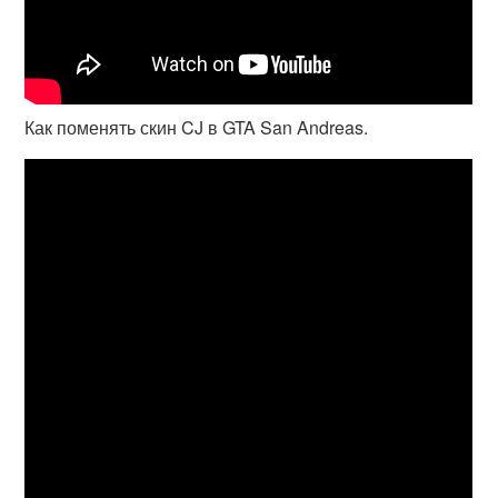
Как поменять скин CJ в GTA San Andreas.