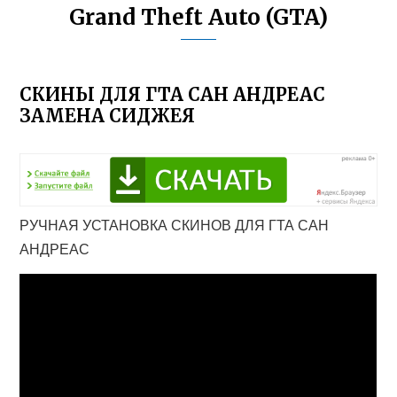
Grand Theft Auto (GTA)
СКИНЫ ДЛЯ ГТА САН АНДРЕАС
ЗАМЕНА СИДЖЕЯ
РУЧНАЯ УСТАНОВКА СКИНОВ ДЛЯ ГТА САН
АНДРЕАС