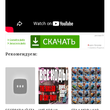
Рекомендуем: