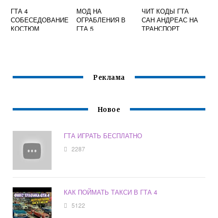
ГТА 4
МОД НА
ЧИТ КОДЫ ГТА
СОБЕСЕДОВАНИЕ
ОГРАБЛЕНИЯ В
САН АНДРЕАС НА
КОСТЮМ
ГТА 5
ТРАНСПОРТ
Реклама
Новое
ГТА ИГРАТЬ БЕСПЛАТНО
2287
КАК ПОЙМАТЬ ТАКСИ В ГТА 4
5122