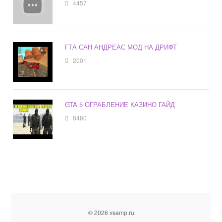
4457
ГТА САН АНДРЕАС МОД НА ДРИФТ
2001
GTA 5 ОГРАБЛЕНИЕ КАЗИНО ГАЙД
8480
© 2026 vsamp.ru