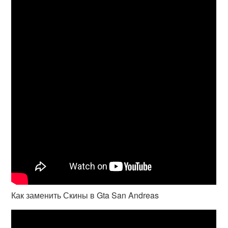
Как заменить Скины в Gta San Andreas