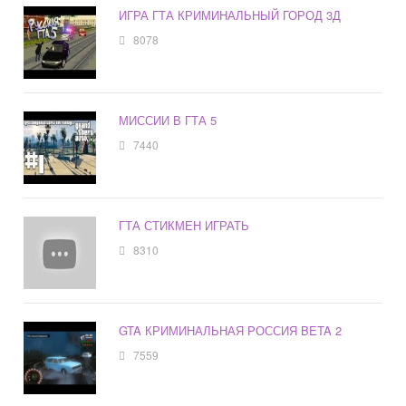
ИГРА ГТА КРИМИНАЛЬНЫЙ ГОРОД 3Д
8078
МИССИИ В ГТА 5
7440
ГТА СТИКМЕН ИГРАТЬ
8310
GTA КРИМИНАЛЬНАЯ РОССИЯ BETA 2
7559