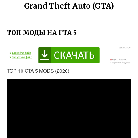
Grand Theft Auto (GTA)
ТОП МОДЫ НА ГТА 5
TOP 10 GTA 5 MODS (2020)