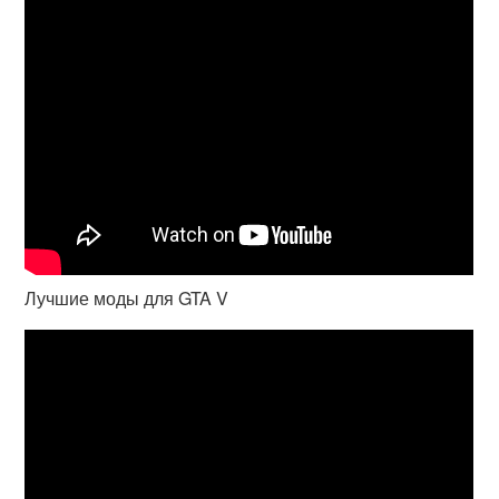
Лучшие моды для GTA V