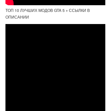
ТОП 10 ЛУЧШИХ МОДОВ GTA 5 + ССЫЛКИ В
ОПИСАНИИ