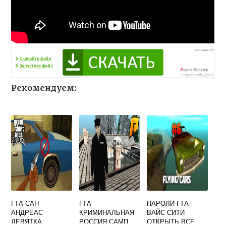
Рекомендуем:
ГТА САН
ГТА
ПАРОЛИ ГТА
АНДРЕАС
КРИМИНАЛЬНАЯ
ВАЙС СИТИ
ДЕВЯТКА
РОССИЯ САМП
ОТКРЫТЬ ВСЕ