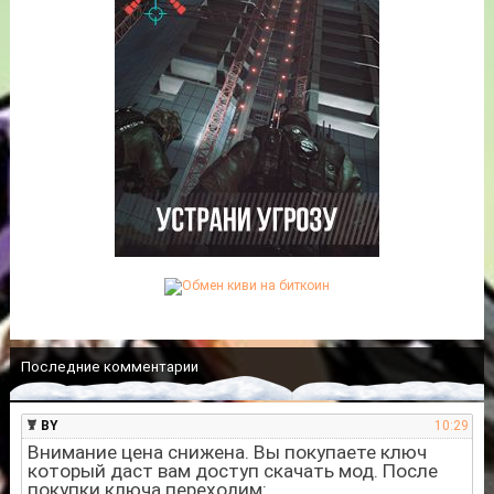
Последние комментарии
BY
10:29
Внимание цена снижена. Вы покупаете ключ
который даст вам доступ скачать мод. После
покупки ключа переходим: