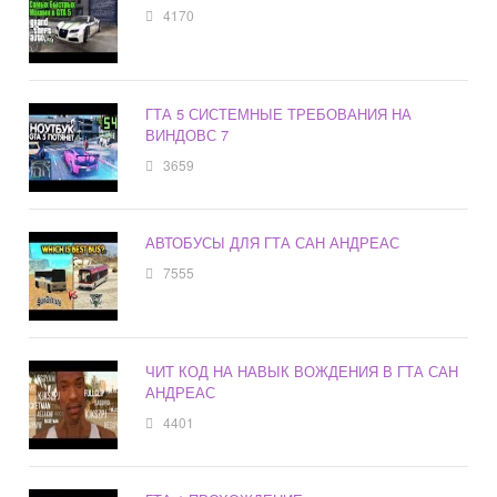
4170
ГТА 5 СИСТЕМНЫЕ ТРЕБОВАНИЯ НА
ВИНДОВС 7
3659
АВТОБУСЫ ДЛЯ ГТА САН АНДРЕАС
7555
ЧИТ КОД НА НАВЫК ВОЖДЕНИЯ В ГТА САН
АНДРЕАС
4401