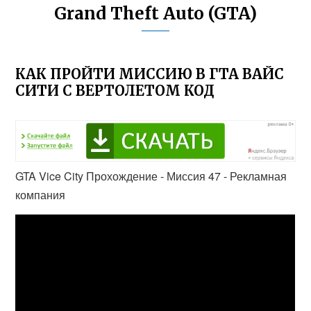
Grand Theft Auto (GTA)
КАК ПРОЙТИ МИССИЮ В ГТА ВАЙС
СИТИ С ВЕРТОЛЕТОМ КОД
GTA Vice City Прохождение - Миссия 47 - Рекламная
компания