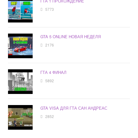
ГТА 1 ПРОХОЖДЕНИЕ
5773
GTA 5 ONLINE НОВАЯ НЕДЕЛЯ
2176
ГТА 4 ФИНАЛ
5892
GTA VISA ДЛЯ ГТА САН АНДРЕАС
2852