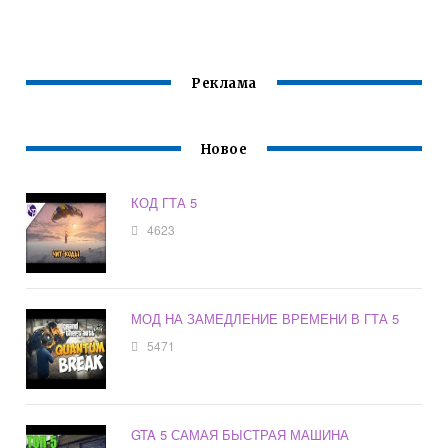
Реклама
Новое
КОД ГТА 5
4623
МОД НА ЗАМЕДЛЕНИЕ ВРЕМЕНИ В ГТА 5
5471
GTA 5 САМАЯ БЫСТРАЯ МАШИНА