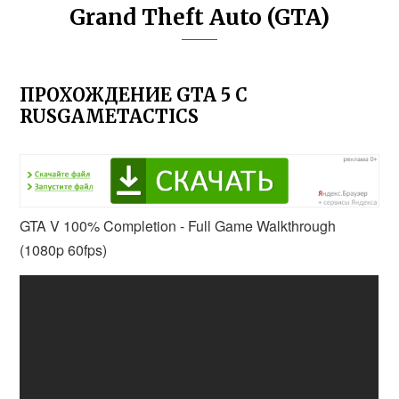
Grand Theft Auto (GTA)
ПРОХОЖДЕНИЕ GTA 5 C
RUSGAMETACTICS
GTA V 100% Completion - Full Game Walkthrough
(1080p 60fps)