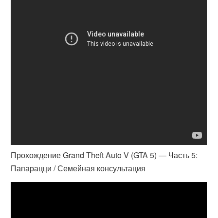
Прохождение Grand Theft Auto V (GTA 5) — Часть 5:
Папарацци / Семейная консультация