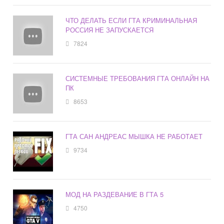
ЧТО ДЕЛАТЬ ЕСЛИ ГТА КРИМИНАЛЬНАЯ
РОССИЯ НЕ ЗАПУСКАЕТСЯ
7824
СИСТЕМНЫЕ ТРЕБОВАНИЯ ГТА ОНЛАЙН НА
ПК
8653
ГТА САН АНДРЕАС МЫШКА НЕ РАБОТАЕТ
9734
МОД НА РАЗДЕВАНИЕ В ГТА 5
4750