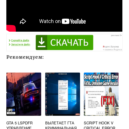
Рекомендуем:
GTA 5 LSPDFR
ВЫЛЕТАЕТ ГТА
SCRIPT HOOK V
УПРАВЛЕНИЕ
КРИМИНАЛЬНАЯ
CRITICAL ERROR