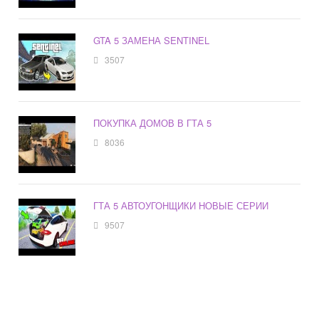
GTA 5 ЗАМЕНА SENTINEL
3507
ПОКУПКА ДОМОВ В ГТА 5
8036
ГТА 5 АВТОУГОНЩИКИ НОВЫЕ СЕРИИ
9507